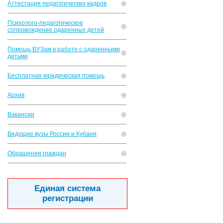
Аттестация педагогических кадров
Психолого-педагогическое
сопровождение одаренных детей
Помощь ВУЗам в работе с одаренными
детьми
Бесплатная юридическая помощь
Архив
Вакансии
Ведущие вузы России и Кубани
Обращения граждан
Единая система
регистрации