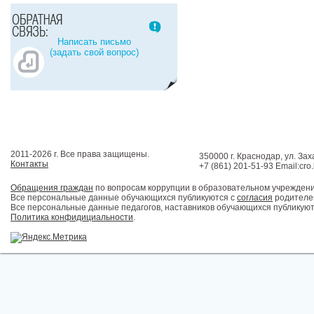
Написать письмо
(задать свой вопрос)
2011-2026 г. Все права защищены.
350000 г. Краснодар, ул. Зах
Контакты
+7 (861) 201-51-93 Email:cro
Обращения граждан
по вопросам коррупции в образовательном учрежден
Все персональные данные обучающихся публикуются с
согласия
родителей
Все персональные данные педагогов, наставников обучающихся публикуют
Политика конфидициальности
.