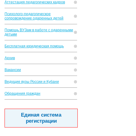
Аттестация педагогических кадров
Психолого-педагогическое
сопровождение одаренных детей
Помощь ВУЗам в работе с одаренными
детьми
Бесплатная юридическая помощь
Архив
Вакансии
Ведущие вузы России и Кубани
Обращения граждан
Единая система
регистрации