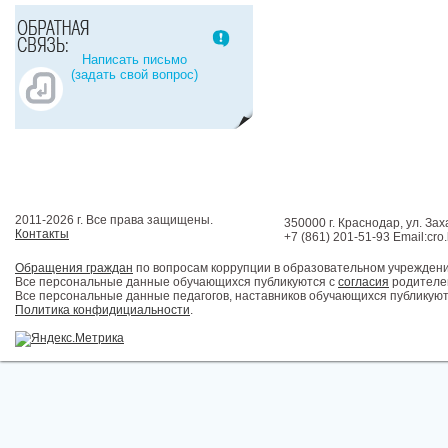
Написать письмо
(задать свой вопрос)
2011-2026 г. Все права защищены.
350000 г. Краснодар, ул. Зах
Контакты
+7 (861) 201-51-93 Email:cro
Обращения граждан
по вопросам коррупции в образовательном учрежден
Все персональные данные обучающихся публикуются с
согласия
родителей
Все персональные данные педагогов, наставников обучающихся публикуют
Политика конфидициальности
.