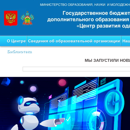
О Центре
Сведения об образовательной организации
Наш
Библиотека
МЫ ЗАПУСТИЛИ НОВ