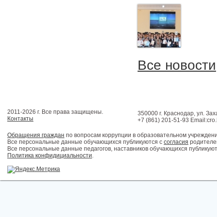
Все новости
2011-2026 г. Все права защищены.
350000 г. Краснодар, ул. Зах
Контакты
+7 (861) 201-51-93 Email:cro
Обращения граждан
по вопросам коррупции в образовательном учрежден
Все персональные данные обучающихся публикуются с
согласия
родителей
Все персональные данные педагогов, наставников обучающихся публикуют
Политика конфидициальности
.