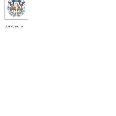
Все новости