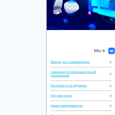
Мы в
Версия для слабовидящих
Сведения об образовательной
организации
Как попасть на обучение
Хочу все знать
Наши преподаватели