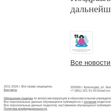
дальнейш
Все новости
2011-2026 г. Все права защищены.
350000 г. Краснодар, ул. Зах
Контакты
+7 (861) 201-51-93 Email:cro
Обращения граждан
по вопросам коррупции в образовательном учрежден
Все персональные данные обучающихся публикуются с
согласия
родителей
Все персональные данные педагогов, наставников обучающихся публикуют
Политика конфидициальности
.