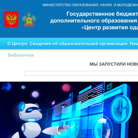
О Центре
Сведения об образовательной организации
Наш
Библиотека
МЫ ЗАПУСТИЛИ НОВ