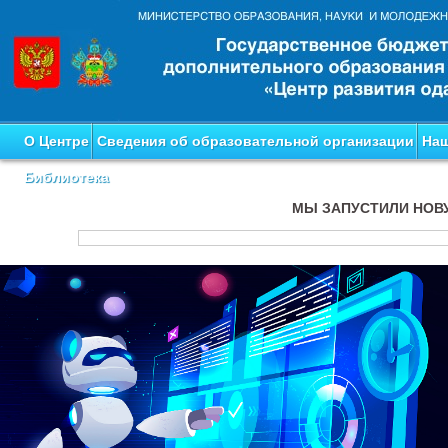
О Центре
Сведения об образовательной организации
Наш
Библиотека
МЫ ЗАПУСТИЛИ НОВ