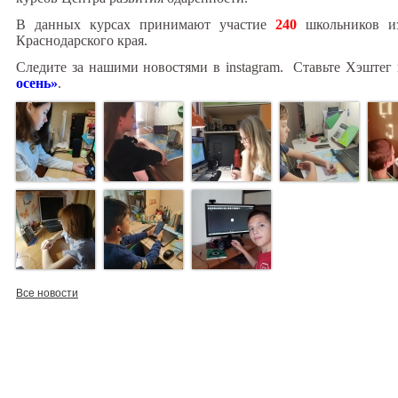
В данных курсах принимают участие
240
школьников 
Краснодарского края.
Следите за нашими новостями в instagram. Ставьте Хэштег 
осень»
.
Все новости