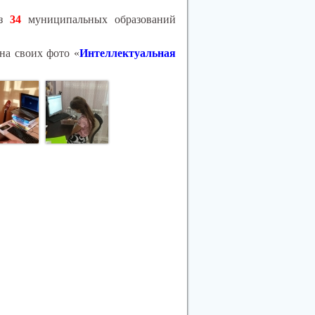
из
34
муниципальных образований
на своих фото «
Интеллектуальная