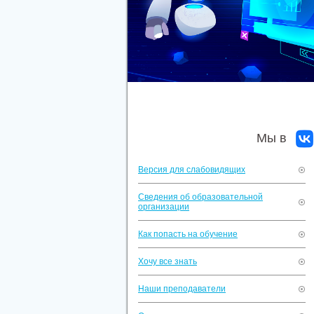
Мы в
Версия для слабовидящих
Сведения об образовательной
организации
Как попасть на обучение
Хочу все знать
Наши преподаватели